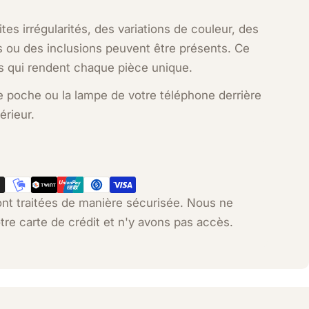
tites irrégularités, des variations de couleur, des
ls ou des inclusions peuvent être présents. Ce
s qui rendent chaque pièce unique.
e poche ou la lampe de votre téléphone derrière
érieur.
nt traitées de manière sécurisée. Nous ne
tre carte de crédit et n'y avons pas accès.