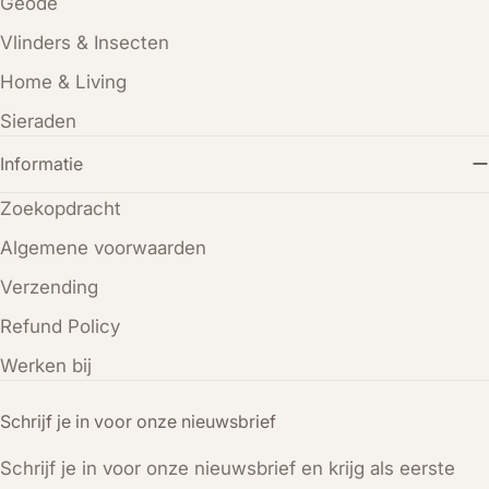
Geode
Vlinders & Insecten
Home & Living
Sieraden
Informatie
Zoekopdracht
Algemene voorwaarden
Verzending
Refund Policy
Werken bij
Schrijf je in voor onze nieuwsbrief
Schrijf je in voor onze nieuwsbrief en krijg als eerste