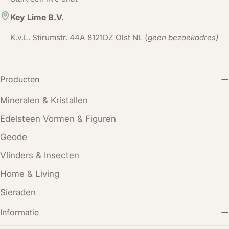
Key Lime B.V.
K.v.L. Stirumstr. 44A 8121DZ Olst NL (
geen bezoekadres)
Producten
Mineralen & Kristallen
Edelsteen Vormen & Figuren
Geode
Vlinders & Insecten
Home & Living
Sieraden
Informatie