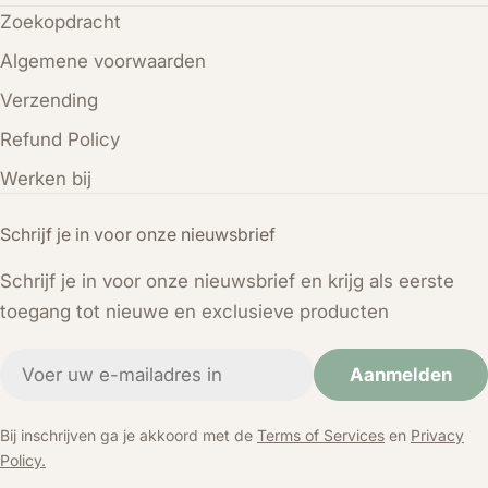
Zoekopdracht
Algemene voorwaarden
Verzending
Refund Policy
Werken bij
Schrijf je in voor onze nieuwsbrief
Schrijf je in voor onze nieuwsbrief en krijg als eerste
toegang tot nieuwe en exclusieve producten
E-
Aanmelden
mail
Bij inschrijven ga je akkoord met de
Terms of Services
en
Privacy
Policy.