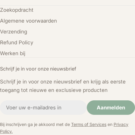
Zoekopdracht
Algemene voorwaarden
Verzending
Refund Policy
Werken bij
Schrijf je in voor onze nieuwsbrief
Schrijf je in voor onze nieuwsbrief en krijg als eerste
toegang tot nieuwe en exclusieve producten
E-
Aanmelden
mail
Bij inschrijven ga je akkoord met de
Terms of Services
en
Privacy
Policy.