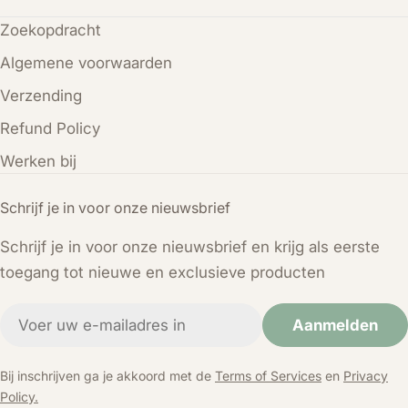
Zoekopdracht
Algemene voorwaarden
Verzending
Refund Policy
Werken bij
Schrijf je in voor onze nieuwsbrief
Schrijf je in voor onze nieuwsbrief en krijg als eerste
toegang tot nieuwe en exclusieve producten
E-
Aanmelden
mail
Bij inschrijven ga je akkoord met de
Terms of Services
en
Privacy
Policy.