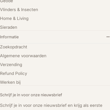
Geode
Vlinders & Insecten
Home & Living
Sieraden
Informatie
Zoekopdracht
Algemene voorwaarden
Verzending
Refund Policy
Werken bij
Schrijf je in voor onze nieuwsbrief
Schrijf je in voor onze nieuwsbrief en krijg als eerste