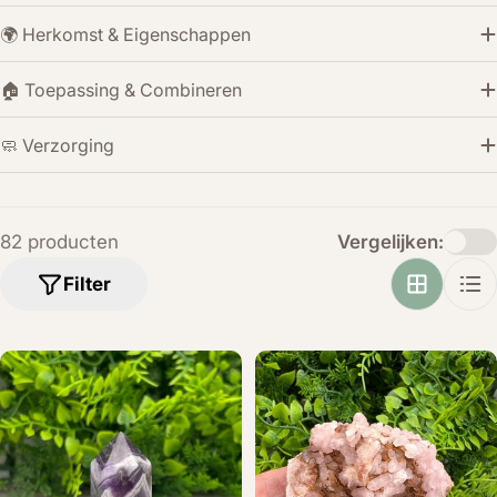
🌍 Herkomst & Eigenschappen
🏠 Toepassing & Combineren
🧼 Verzorging
82 producten
Vergelijken:
Filter