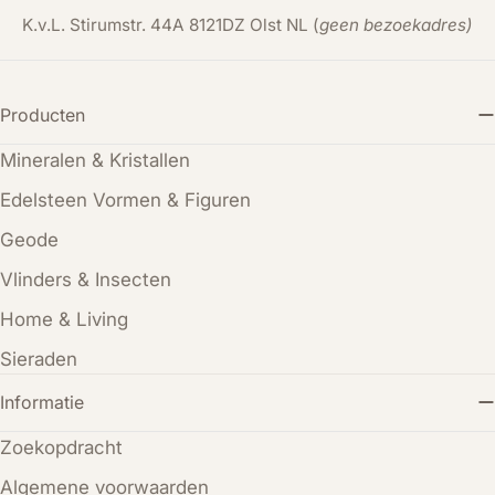
K.v.L. Stirumstr. 44A 8121DZ Olst NL (
geen bezoekadres)
Producten
Mineralen & Kristallen
Edelsteen Vormen & Figuren
Geode
Vlinders & Insecten
Home & Living
Sieraden
Informatie
Zoekopdracht
Algemene voorwaarden