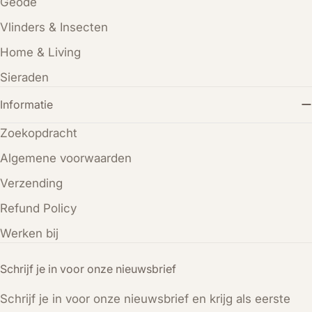
Geode
Vlinders & Insecten
Home & Living
Sieraden
Informatie
Zoekopdracht
Algemene voorwaarden
Verzending
Refund Policy
Werken bij
Schrijf je in voor onze nieuwsbrief
Schrijf je in voor onze nieuwsbrief en krijg als eerste