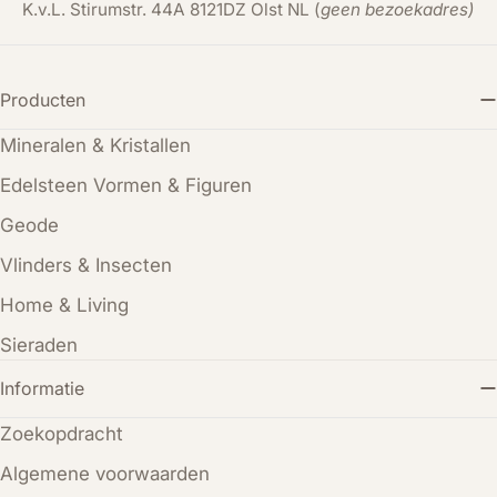
K.v.L. Stirumstr. 44A 8121DZ Olst NL (
geen bezoekadres)
Producten
Mineralen & Kristallen
Edelsteen Vormen & Figuren
Geode
Vlinders & Insecten
Home & Living
Sieraden
Informatie
Zoekopdracht
Algemene voorwaarden