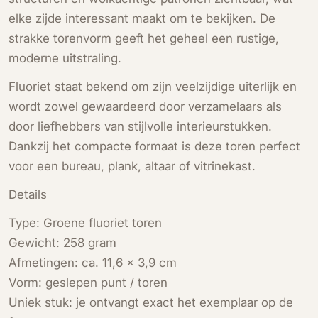
elke zijde interessant maakt om te bekijken. De
strakke torenvorm geeft het geheel een rustige,
moderne uitstraling.
Fluoriet staat bekend om zijn veelzijdige uiterlijk en
wordt zowel gewaardeerd door verzamelaars als
door liefhebbers van stijlvolle interieurstukken.
Dankzij het compacte formaat is deze toren perfect
voor een bureau, plank, altaar of vitrinekast.
Details
Type: Groene fluoriet toren
Gewicht: 258 gram
Afmetingen: ca. 11,6 × 3,9 cm
Vorm: geslepen punt / toren
Uniek stuk: je ontvangt exact het exemplaar op de