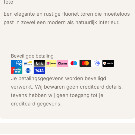
foto
Een elegante en rustige fluoriet toren die moeiteloos
past in zowel een modern als natuurlijk interieur.
Betaalmethoden
Beveiligde betaling
Je betalingsgegevens worden beveiligd
verwerkt. Wij bewaren geen creditcard details,
tevens hebben wij geen toegang tot je
creditcard gegevens.