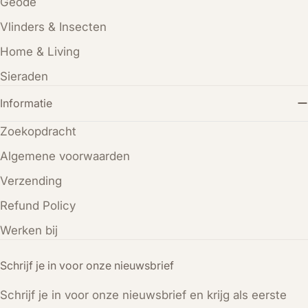
Geode
Vlinders & Insecten
Home & Living
Sieraden
Informatie
Zoekopdracht
Algemene voorwaarden
Verzending
Refund Policy
Werken bij
Schrijf je in voor onze nieuwsbrief
Schrijf je in voor onze nieuwsbrief en krijg als eerste