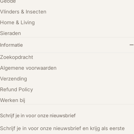
Geode
Vlinders & Insecten
Home & Living
Sieraden
Informatie
Zoekopdracht
Algemene voorwaarden
Verzending
Refund Policy
Werken bij
Schrijf je in voor onze nieuwsbrief
Schrijf je in voor onze nieuwsbrief en krijg als eerste