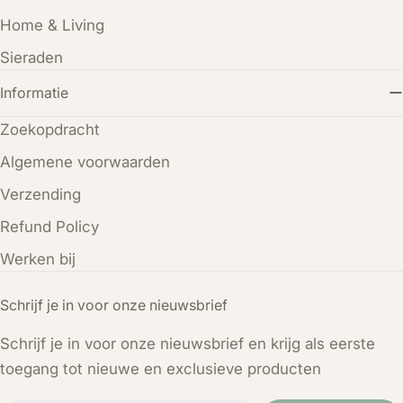
Home & Living
Sieraden
Informatie
Zoekopdracht
Algemene voorwaarden
Verzending
Refund Policy
Werken bij
Schrijf je in voor onze nieuwsbrief
Schrijf je in voor onze nieuwsbrief en krijg als eerste
toegang tot nieuwe en exclusieve producten