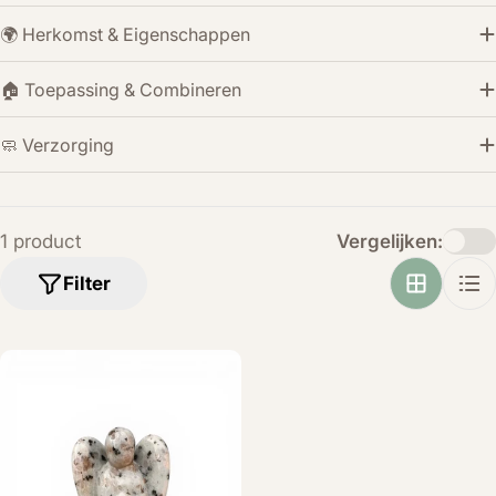
🌍 Herkomst & Eigenschappen
🏠 Toepassing & Combineren
🧼 Verzorging
1 product
Vergelijken:
Filter