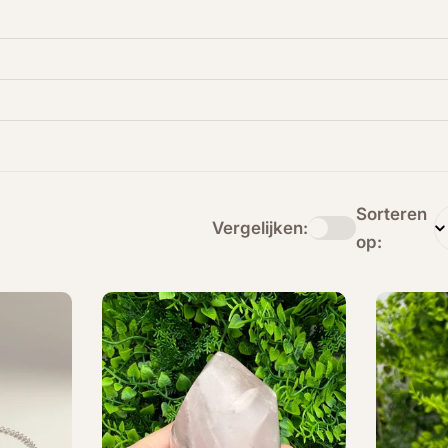
Sorteren
Vergelijken:
op: