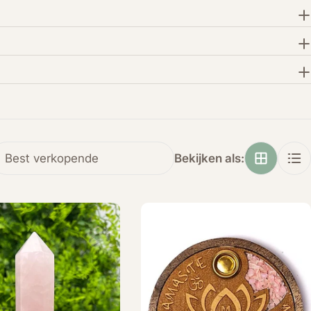
Bekijken als: