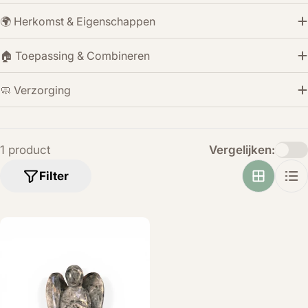
🌍 Herkomst & Eigenschappen
🏠 Toepassing & Combineren
🧼 Verzorging
1 product
Vergelijken:
Filter