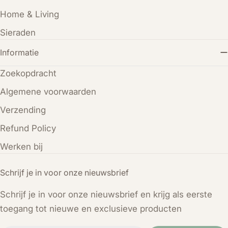
Home & Living
Sieraden
Informatie
Zoekopdracht
Algemene voorwaarden
Verzending
Refund Policy
Werken bij
Schrijf je in voor onze nieuwsbrief
Schrijf je in voor onze nieuwsbrief en krijg als eerste
toegang tot nieuwe en exclusieve producten