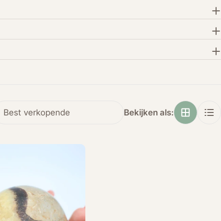
Bekijken als: