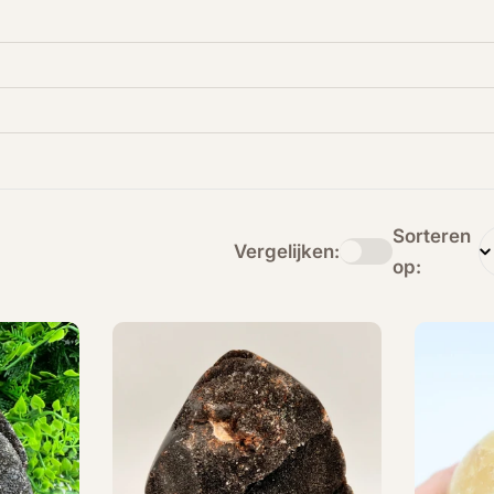
Sorteren
Vergelijken:
op: