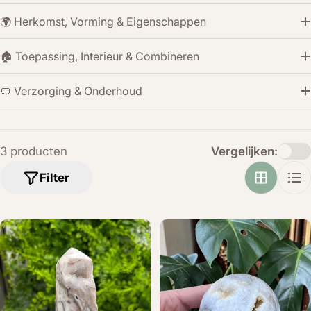
🌍 Herkomst, Vorming & Eigenschappen
🏠 Toepassing, Interieur & Combineren
🧼 Verzorging & Onderhoud
3 producten
Vergelijken:
Filter