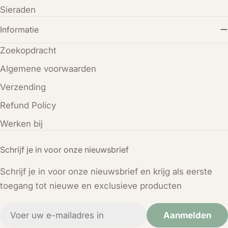
Sieraden
Informatie
Zoekopdracht
Algemene voorwaarden
Verzending
Refund Policy
Werken bij
Schrijf je in voor onze nieuwsbrief
Schrijf je in voor onze nieuwsbrief en krijg als eerste
toegang tot nieuwe en exclusieve producten
E-
Aanmelden
mail