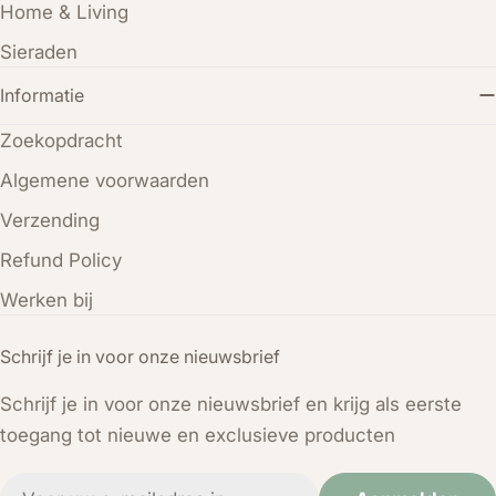
Home & Living
Sieraden
Informatie
Zoekopdracht
Algemene voorwaarden
Verzending
Refund Policy
Werken bij
Schrijf je in voor onze nieuwsbrief
Schrijf je in voor onze nieuwsbrief en krijg als eerste
toegang tot nieuwe en exclusieve producten
E-