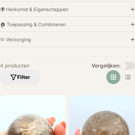
🌍 Herkomst & Eigenschappen
🏠 Toepassing & Combineren
🧼 Verzorging
4 producten
Vergelijken:
Filter