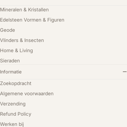
Mineralen & Kristallen
Edelsteen Vormen & Figuren
Geode
Vlinders & Insecten
Home & Living
Sieraden
Informatie
Zoekopdracht
Algemene voorwaarden
Verzending
Refund Policy
Werken bij