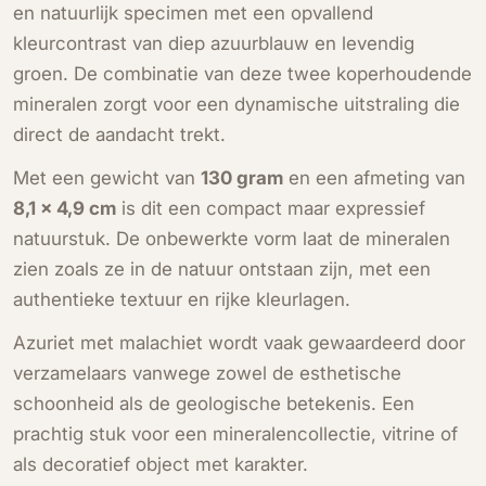
en natuurlijk specimen met een opvallend
kleurcontrast van diep azuurblauw en levendig
groen. De combinatie van deze twee koperhoudende
mineralen zorgt voor een dynamische uitstraling die
direct de aandacht trekt.
Met een gewicht van
130 gram
en een afmeting van
8,1 × 4,9 cm
is dit een compact maar expressief
natuurstuk. De onbewerkte vorm laat de mineralen
zien zoals ze in de natuur ontstaan zijn, met een
authentieke textuur en rijke kleurlagen.
Azuriet met malachiet wordt vaak gewaardeerd door
verzamelaars vanwege zowel de esthetische
schoonheid als de geologische betekenis. Een
prachtig stuk voor een mineralencollectie, vitrine of
als decoratief object met karakter.