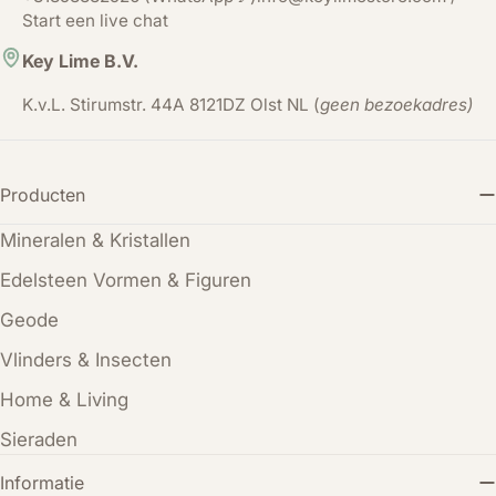
Start een live chat
Key Lime B.V.
K.v.L. Stirumstr. 44A 8121DZ Olst NL (
geen bezoekadres)
Producten
Mineralen & Kristallen
Edelsteen Vormen & Figuren
Geode
Vlinders & Insecten
Home & Living
Sieraden
Informatie