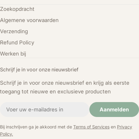
Zoekopdracht
Algemene voorwaarden
Verzending
Refund Policy
Werken bij
Schrijf je in voor onze nieuwsbrief
Schrijf je in voor onze nieuwsbrief en krijg als eerste
toegang tot nieuwe en exclusieve producten
E-
Aanmelden
mail
Bij inschrijven ga je akkoord met de
Terms of Services
en
Privacy
Policy.