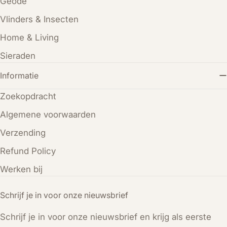
Geode
Vlinders & Insecten
Home & Living
Sieraden
Informatie
Zoekopdracht
Algemene voorwaarden
Verzending
Refund Policy
Werken bij
Schrijf je in voor onze nieuwsbrief
Schrijf je in voor onze nieuwsbrief en krijg als eerste