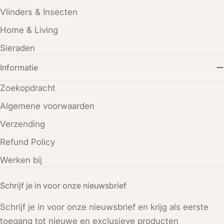
Vlinders & Insecten
Home & Living
Sieraden
Informatie
Zoekopdracht
Algemene voorwaarden
Verzending
Refund Policy
Werken bij
Schrijf je in voor onze nieuwsbrief
Schrijf je in voor onze nieuwsbrief en krijg als eerste
toegang tot nieuwe en exclusieve producten