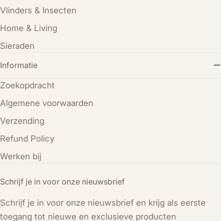
Vlinders & Insecten
Home & Living
Sieraden
Informatie
Zoekopdracht
Algemene voorwaarden
Verzending
Refund Policy
Werken bij
Schrijf je in voor onze nieuwsbrief
Schrijf je in voor onze nieuwsbrief en krijg als eerste
toegang tot nieuwe en exclusieve producten