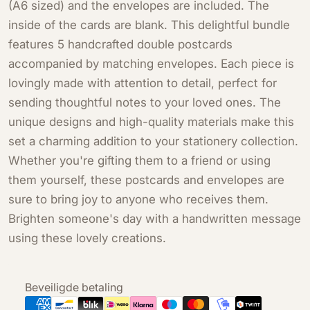
(A6 sized) and the envelopes are included. The
inside of the cards are blank. This delightful bundle
features 5 handcrafted double postcards
accompanied by matching envelopes. Each piece is
lovingly made with attention to detail, perfect for
sending thoughtful notes to your loved ones. The
unique designs and high-quality materials make this
set a charming addition to your stationery collection.
Whether you're gifting them to a friend or using
them yourself, these postcards and envelopes are
sure to bring joy to anyone who receives them.
Brighten someone's day with a handwritten message
using these lovely creations.
Betaalmethoden
Beveiligde betaling