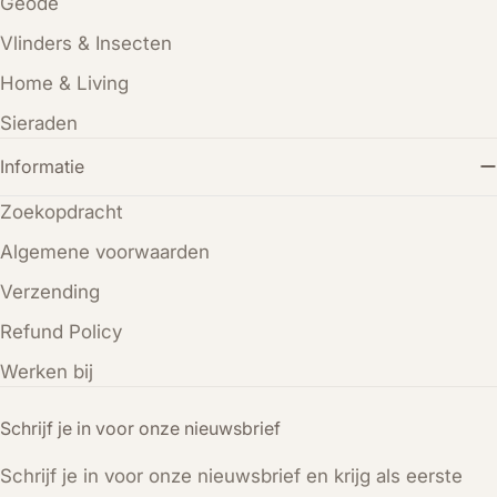
Geode
Vlinders & Insecten
Home & Living
Sieraden
Informatie
Zoekopdracht
Algemene voorwaarden
Verzending
Refund Policy
Werken bij
Schrijf je in voor onze nieuwsbrief
Schrijf je in voor onze nieuwsbrief en krijg als eerste