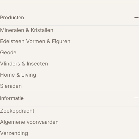
Producten
Mineralen & Kristallen
Edelsteen Vormen & Figuren
Geode
Vlinders & Insecten
Home & Living
Sieraden
Informatie
Zoekopdracht
Algemene voorwaarden
Verzending