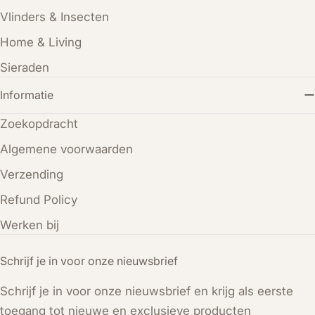
Vlinders & Insecten
Home & Living
Sieraden
Informatie
Zoekopdracht
Algemene voorwaarden
Verzending
Refund Policy
Werken bij
Schrijf je in voor onze nieuwsbrief
Schrijf je in voor onze nieuwsbrief en krijg als eerste
toegang tot nieuwe en exclusieve producten