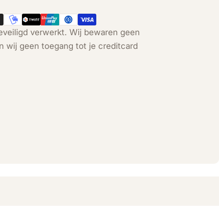
veiligd verwerkt. Wij bewaren geen
n wij geen toegang tot je creditcard