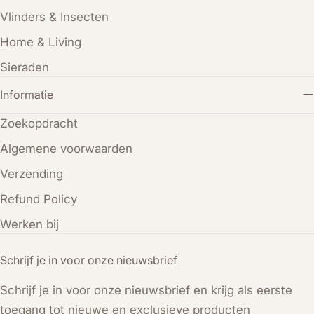
Vlinders & Insecten
Home & Living
Sieraden
Informatie
Zoekopdracht
Algemene voorwaarden
Verzending
Refund Policy
Werken bij
Schrijf je in voor onze nieuwsbrief
Schrijf je in voor onze nieuwsbrief en krijg als eerste
toegang tot nieuwe en exclusieve producten