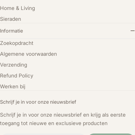
Home & Living
Sieraden
Informatie
Zoekopdracht
Algemene voorwaarden
Verzending
Refund Policy
Werken bij
Schrijf je in voor onze nieuwsbrief
Schrijf je in voor onze nieuwsbrief en krijg als eerste
toegang tot nieuwe en exclusieve producten