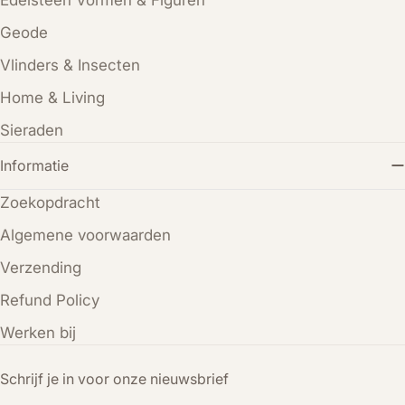
Geode
Vlinders & Insecten
Home & Living
Sieraden
Informatie
Zoekopdracht
Algemene voorwaarden
Verzending
Refund Policy
Werken bij
Schrijf je in voor onze nieuwsbrief