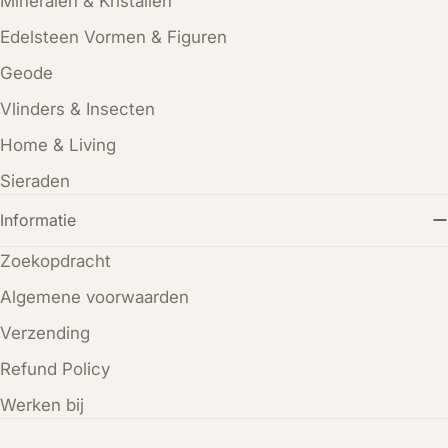
Mineralen & Kristallen
Edelsteen Vormen & Figuren
Geode
Vlinders & Insecten
Home & Living
Sieraden
Informatie
Zoekopdracht
Algemene voorwaarden
Verzending
Refund Policy
Werken bij