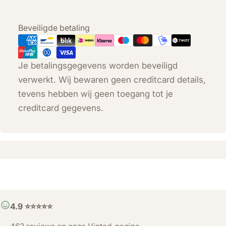
Betaalmethoden
Beveiligde betaling
Je betalingsgegevens worden beveiligd
verwerkt. Wij bewaren geen creditcard details,
tevens hebben wij geen toegang tot je
creditcard gegevens.
4.9 ⭐️⭐️⭐️⭐️⭐️