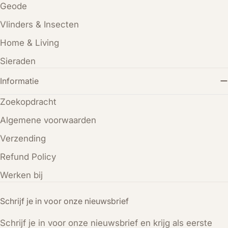
Geode
Vlinders & Insecten
Home & Living
Sieraden
Informatie
Zoekopdracht
Algemene voorwaarden
Verzending
Refund Policy
Werken bij
Schrijf je in voor onze nieuwsbrief
Schrijf je in voor onze nieuwsbrief en krijg als eerste