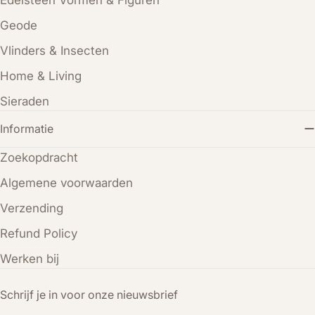
Geode
Vlinders & Insecten
Home & Living
Sieraden
Informatie
Zoekopdracht
Algemene voorwaarden
Verzending
Refund Policy
Werken bij
Schrijf je in voor onze nieuwsbrief