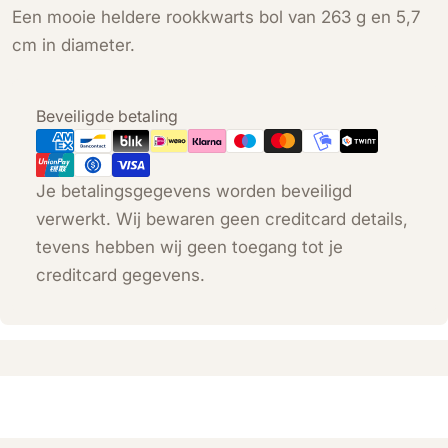
Een mooie heldere rookkwarts bol van 263 g en 5,7
cm in diameter.
Betaalmethoden
Beveiligde betaling
Je betalingsgegevens worden beveiligd
verwerkt. Wij bewaren geen creditcard details,
tevens hebben wij geen toegang tot je
creditcard gegevens.