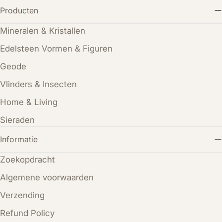
Producten
Mineralen & Kristallen
Edelsteen Vormen & Figuren
Geode
Vlinders & Insecten
Home & Living
Sieraden
Informatie
Zoekopdracht
Algemene voorwaarden
Verzending
Refund Policy