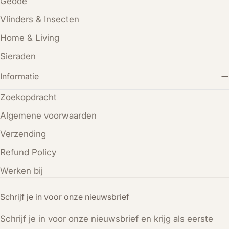
Geode
Vlinders & Insecten
Home & Living
Sieraden
Informatie
Zoekopdracht
Algemene voorwaarden
Verzending
Refund Policy
Werken bij
Schrijf je in voor onze nieuwsbrief
Schrijf je in voor onze nieuwsbrief en krijg als eerste