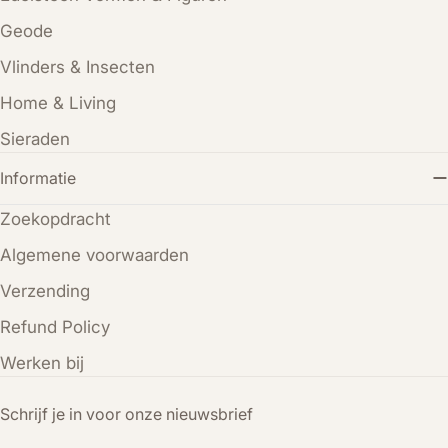
Geode
Vlinders & Insecten
Home & Living
Sieraden
Informatie
Zoekopdracht
Algemene voorwaarden
Verzending
Refund Policy
Werken bij
Schrijf je in voor onze nieuwsbrief