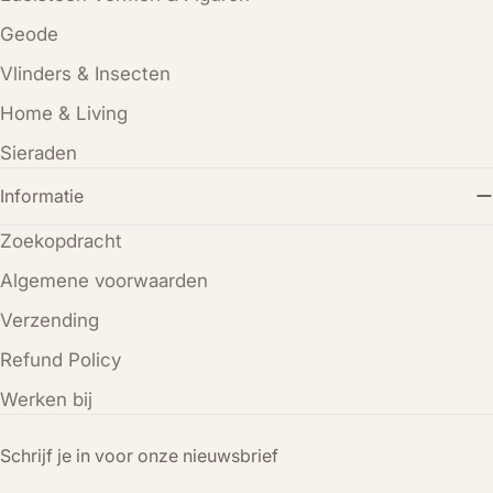
Geode
Vlinders & Insecten
Home & Living
Sieraden
Informatie
Zoekopdracht
Algemene voorwaarden
Verzending
Refund Policy
Werken bij
Schrijf je in voor onze nieuwsbrief