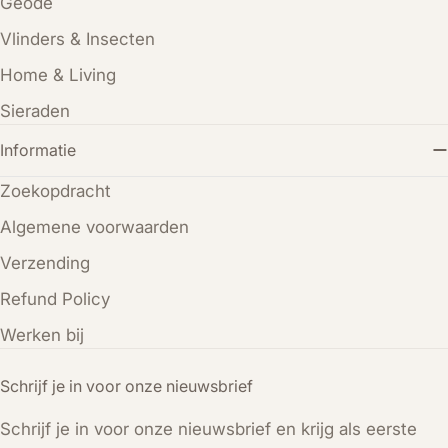
Geode
Vlinders & Insecten
Home & Living
Sieraden
Informatie
Zoekopdracht
Algemene voorwaarden
Verzending
Refund Policy
Werken bij
Schrijf je in voor onze nieuwsbrief
Schrijf je in voor onze nieuwsbrief en krijg als eerste