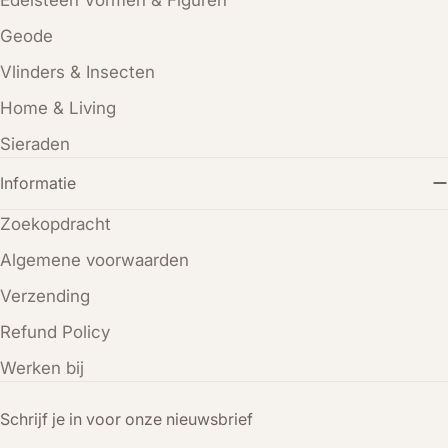
Geode
Vlinders & Insecten
Home & Living
Sieraden
Informatie
Zoekopdracht
Algemene voorwaarden
Verzending
Refund Policy
Werken bij
Schrijf je in voor onze nieuwsbrief