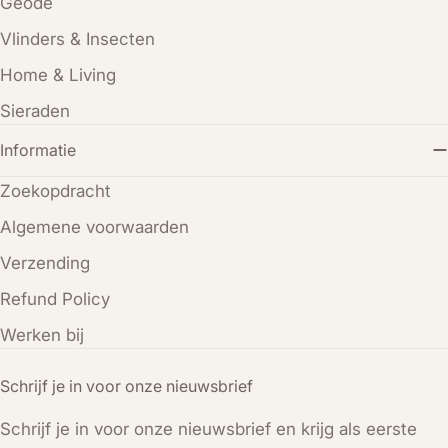
Geode
Vlinders & Insecten
Home & Living
Sieraden
Informatie
Zoekopdracht
Algemene voorwaarden
Verzending
Refund Policy
Werken bij
Schrijf je in voor onze nieuwsbrief
Schrijf je in voor onze nieuwsbrief en krijg als eerste