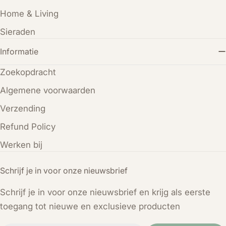
Home & Living
Sieraden
Informatie
Zoekopdracht
Algemene voorwaarden
Verzending
Refund Policy
Werken bij
Schrijf je in voor onze nieuwsbrief
Schrijf je in voor onze nieuwsbrief en krijg als eerste
toegang tot nieuwe en exclusieve producten