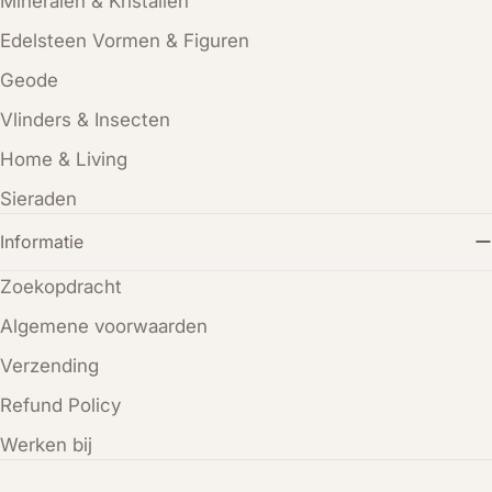
Mineralen & Kristallen
Edelsteen Vormen & Figuren
Geode
Vlinders & Insecten
Home & Living
Sieraden
Informatie
Zoekopdracht
Algemene voorwaarden
Verzending
Refund Policy
Werken bij