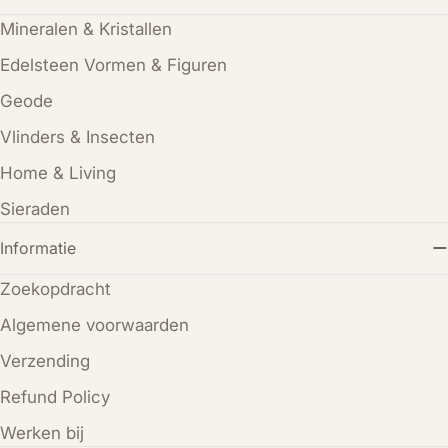
Mineralen & Kristallen
Edelsteen Vormen & Figuren
Geode
Vlinders & Insecten
Home & Living
Sieraden
Informatie
Zoekopdracht
Algemene voorwaarden
Verzending
Refund Policy
Werken bij