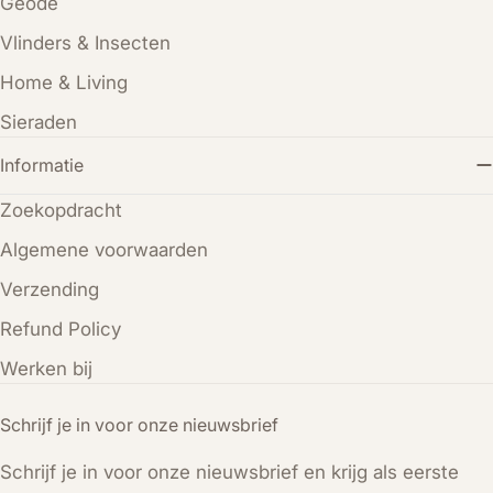
Geode
Vlinders & Insecten
Home & Living
Sieraden
Informatie
Zoekopdracht
Algemene voorwaarden
Verzending
Refund Policy
Werken bij
Schrijf je in voor onze nieuwsbrief
Schrijf je in voor onze nieuwsbrief en krijg als eerste