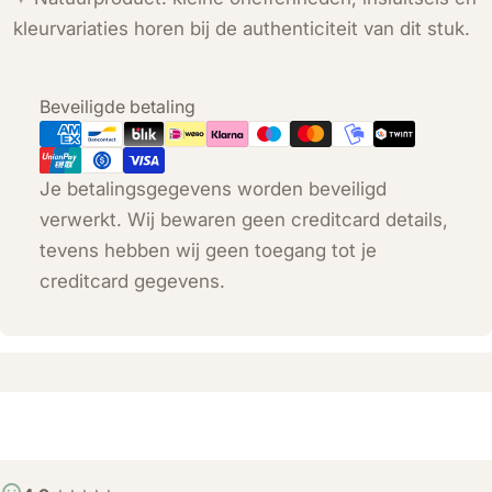
kleurvariaties horen bij de authenticiteit van dit stuk.
Betaalmethoden
Beveiligde betaling
Je betalingsgegevens worden beveiligd
verwerkt. Wij bewaren geen creditcard details,
tevens hebben wij geen toegang tot je
creditcard gegevens.