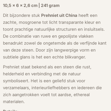
10,5 × 6 × 2,6 cm | 241 gram
Dit bijzondere stuk
Prehniet uit China
heeft een
zachte, mosgroene tot licht transparante kleur en
toont prachtige natuurlijke structuren en insluitsels.
De combinatie van ruwe en gepolijste vlakken
benadrukt zowel de ongetemde als de verfijnde kant
van deze steen. Door zijn langwerpige vorm en
subtiele glans is het een echte blikvanger.
Prehniet staat bekend als een steen die rust,
helderheid en verbinding met de natuur
symboliseert. Het is een geliefd stuk voor
verzamelaars, interieurliefhebbers en iedereen die
zich aangetrokken voelt tot aardse, ethereal
materialen.