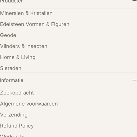
Producten
Mineralen & Kristallen
Edelsteen Vormen & Figuren
Geode
Vlinders & Insecten
Home & Living
Sieraden
Informatie
Zoekopdracht
Algemene voorwaarden
Verzending
Refund Policy
Werken bij