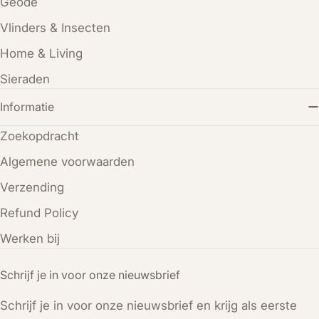
Geode
Vlinders & Insecten
Home & Living
Sieraden
Informatie
Zoekopdracht
Algemene voorwaarden
Verzending
Refund Policy
Werken bij
Schrijf je in voor onze nieuwsbrief
Schrijf je in voor onze nieuwsbrief en krijg als eerste