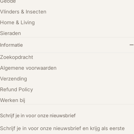
Geode
Vlinders & Insecten
Home & Living
Sieraden
Informatie
Zoekopdracht
Algemene voorwaarden
Verzending
Refund Policy
Werken bij
Schrijf je in voor onze nieuwsbrief
Schrijf je in voor onze nieuwsbrief en krijg als eerste