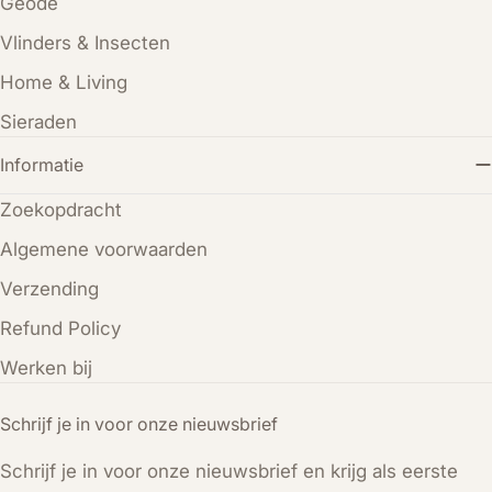
Geode
Vlinders & Insecten
Home & Living
Sieraden
Informatie
Zoekopdracht
Algemene voorwaarden
Verzending
Refund Policy
Werken bij
Schrijf je in voor onze nieuwsbrief
Schrijf je in voor onze nieuwsbrief en krijg als eerste