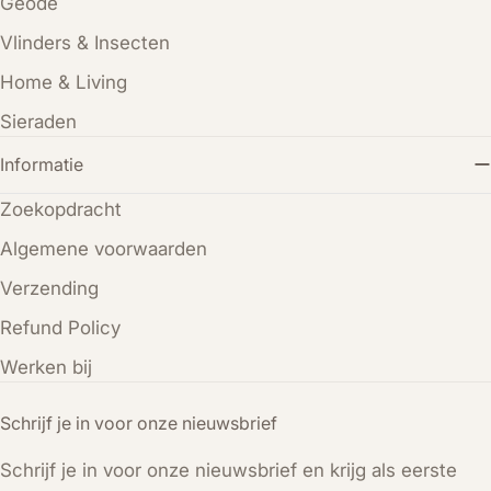
Geode
Vlinders & Insecten
Home & Living
Sieraden
Informatie
Zoekopdracht
Algemene voorwaarden
Verzending
Refund Policy
Werken bij
Schrijf je in voor onze nieuwsbrief
Schrijf je in voor onze nieuwsbrief en krijg als eerste