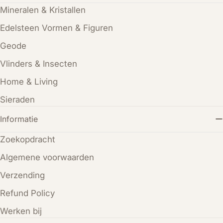
Mineralen & Kristallen
Edelsteen Vormen & Figuren
Geode
Vlinders & Insecten
Home & Living
Sieraden
Informatie
Zoekopdracht
Algemene voorwaarden
Verzending
Refund Policy
Werken bij